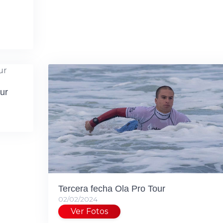
ur
Tercera fecha Ola Pro Tour
02/02/2024
Ver Fotos