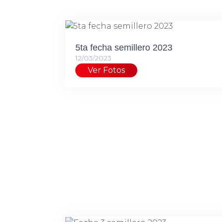
5ta fecha semillero 2023
12/03/2023
Ver Fotos