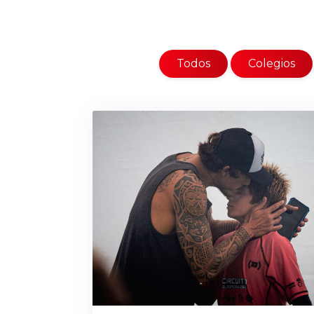
Todos
Colegios