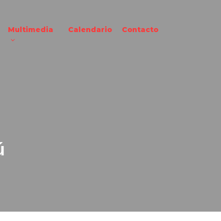
Multimedia
Calendario
Contacto
ú