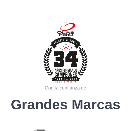
Con la confianza de
Grandes Marcas