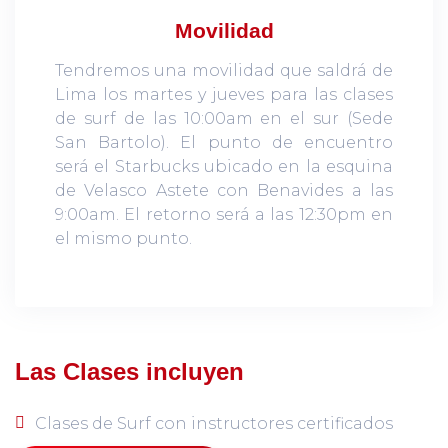
Movilidad
Tendremos una movilidad que saldrá de
Lima los martes y jueves para las clases
de surf de las 10:00am en el sur (Sede
San Bartolo). El punto de encuentro
será el Starbucks ubicado en la esquina
de Velasco Astete con Benavides a las
9:00am. El retorno será a las 12:30pm en
el mismo punto.
Las Clases incluyen
Clases de Surf con instructores certificados