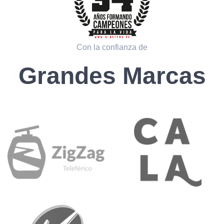
Con la confianza de
Grandes Marcas