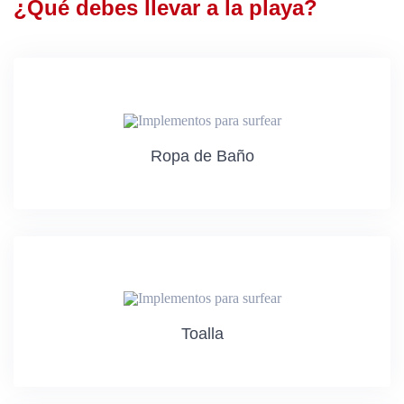
¿Qué debes llevar a la playa?
Ropa de Baño
Toalla