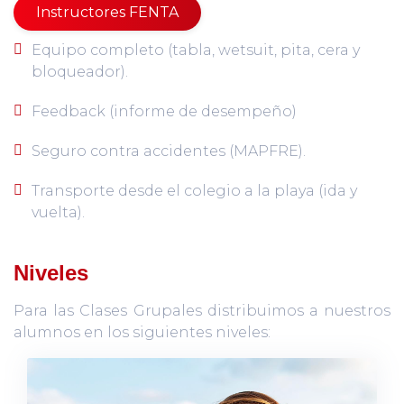
Instructores FENTA
Equipo completo (tabla, wetsuit, pita, cera y
bloqueador).
Feedback (informe de desempeño)
Seguro contra accidentes (MAPFRE).
Transporte desde el colegio a la playa (ida y
vuelta).
Niveles
Para las Clases Grupales distribuimos a nuestros
alumnos en los siguientes niveles: