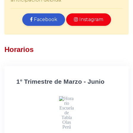
Facebook
Instagram
Horarios
1° Trimestre de Marzo - Junio