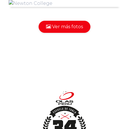
Ver más fotos