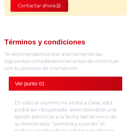
Contactar ahora
Términos y condiciones
Te recomendamos leer atentamente las
siguientes consideraciones antes de continuar
con tu proceso de inscripción.
Ver punto 01
En caso el alumno no asista a clase, esta
podrá ser recuperada -extendiéndole una
sesión adicional a la fecha del termino de
su membresía- “siempre y cuando” el
padre o apoderado lo informe mediante