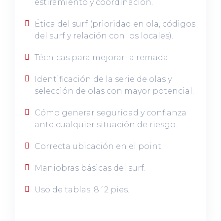
estiramiento y coordinación.
Ética del surf (prioridad en ola, códigos
del surf y relación con los locales).
Técnicas para mejorar la remada.
Identificación de la serie de olas y
selección de olas con mayor potencial.
Cómo generar seguridad y confianza
ante cualquier situación de riesgo.
Correcta ubicación en el point.
Maniobras básicas del surf.
Uso de tablas: 8´2 pies.