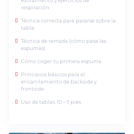
estiramiento y ejercicios de
respiración.
Técnica correcta para pararse sobre la
tabla.
Técnica de remada (cómo pasa las
espumas).
Cómo coger tu primera espuma.
Principios básicos para el
encarrilamiento de backside y
frontside.
Uso de tablas: 10 – 9 pies.