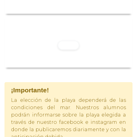
Playa Punta Roquitas
Leer Más
¡Importante!
La elección de la playa dependerá de las
condiciones del mar. Nuestros alumnos
podrán informarse sobre la playa elegida a
través de nuestro facebook e instagram en
donde la publicaremos diariamente y con la
anticipación debida.