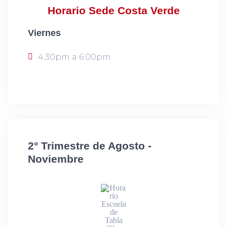
Horario Sede Costa Verde
Viernes
4:30pm a 6:00pm
2° Trimestre de Agosto -
Noviembre