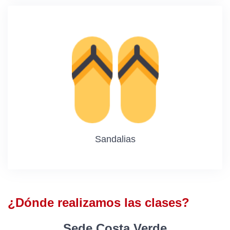
Sandalias
¿Dónde realizamos las clases?
Sede Costa Verde