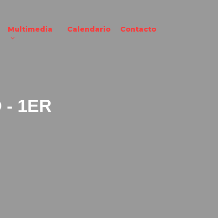
Multimedia
Calendario
Contacto
- 1ER