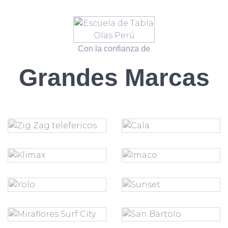
Con la confianza de
Grandes Marcas