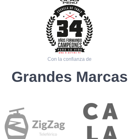
Con la confianza de
Grandes Marcas