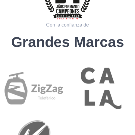
Con la confianza de
Grandes Marcas