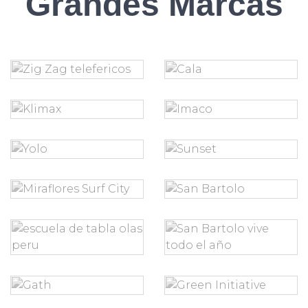
Grandes Marcas