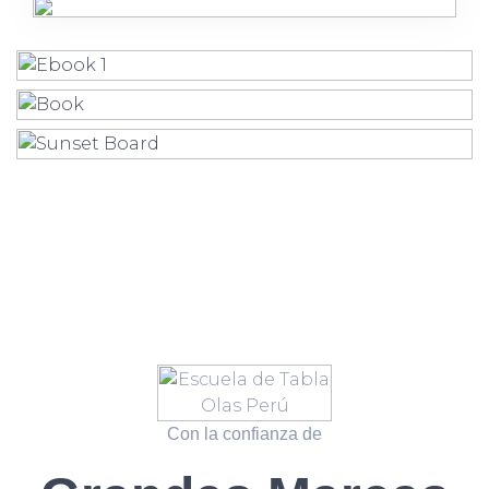
Con la confianza de