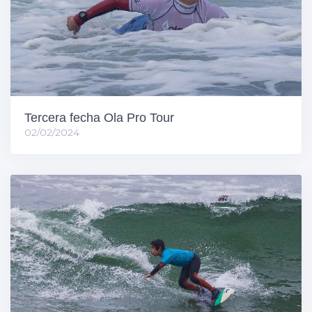
Tercera fecha Ola Pro Tour
02/02/2024