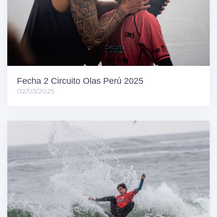
Fecha 2 Circuito Olas Perú 2025
02/03/2025