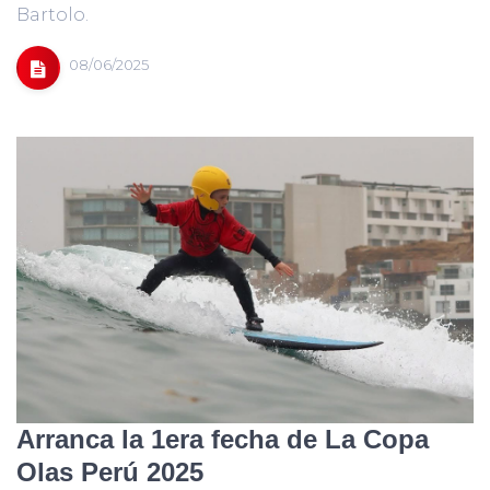
Bartolo.
08/06/2025
Arranca la 1era fecha de La Copa
Olas Perú 2025