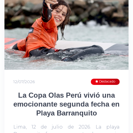
12/07/2026
Destacado
La Copa Olas Perú vivió una
emocionante segunda fecha en
Playa Barranquito
Lima, 12 de julio de 2026. La playa