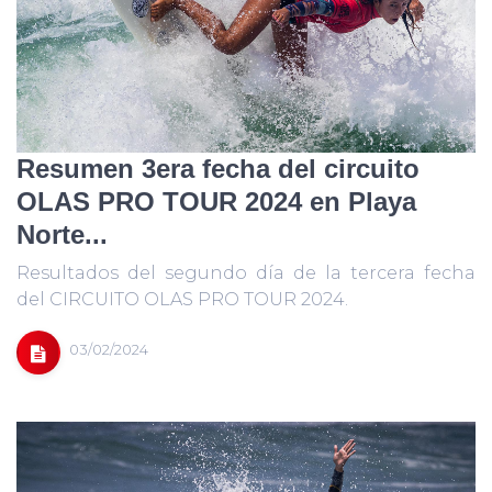
Resumen 3era fecha del circuito
OLAS PRO TOUR 2024 en Playa
Norte...
Resultados del segundo día de la tercera fecha
del CIRCUITO OLAS PRO TOUR 2024.
03/02/2024