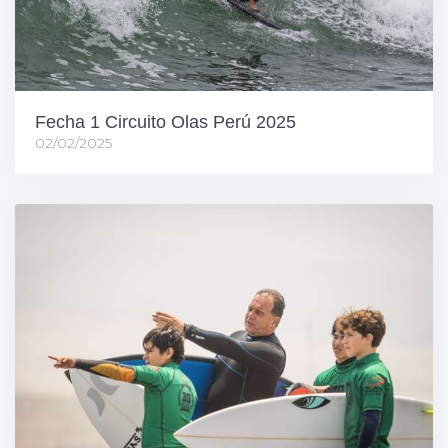
Fecha 1 Circuito Olas Perú 2025
02/02/2025