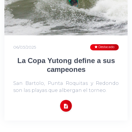
06/03/2025
Destacado
La Copa Yutong define a sus
campeones
San Bartolo, Punta Roquitas y Redondo
son las playas que albergan el torneo.