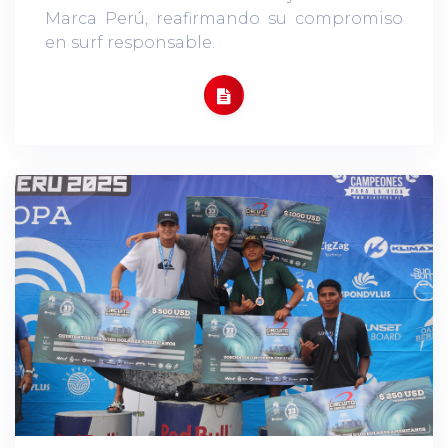
Marca Perú, reafirmando su compromiso
en surf responsable.