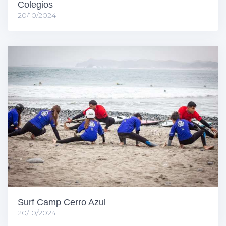
Colegios
20/10/2024
Surf Camp Cerro Azul
20/10/2024