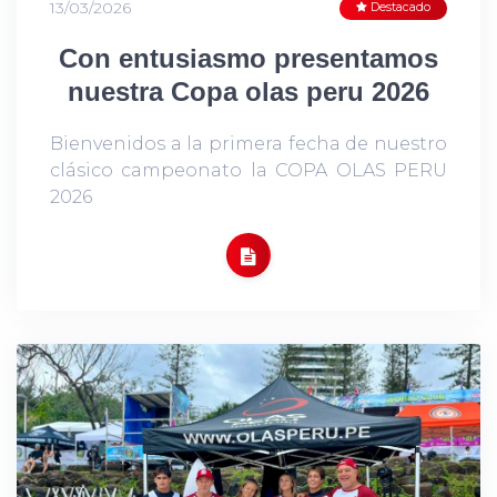
13/03/2026
Destacado
Con entusiasmo presentamos
nuestra Copa olas peru 2026
Bienvenidos a la primera fecha de nuestro
clásico campeonato la COPA OLAS PERU
2026