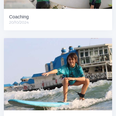
Coaching
20/10/2024