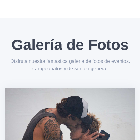
Galería de Fotos
Disfruta nuestra fantástica galería de fotos de eventos,
campeonatos y de surf en general