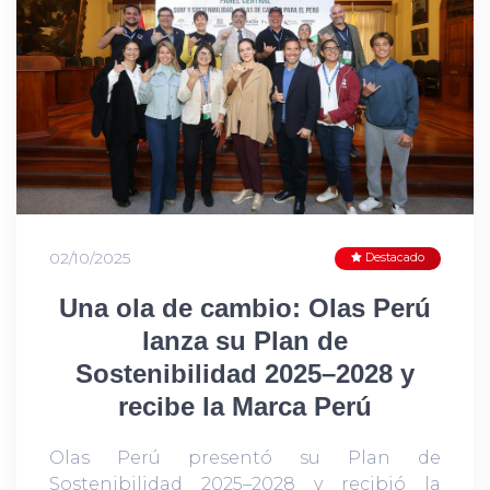
02/10/2025
Destacado
Una ola de cambio: Olas Perú
lanza su Plan de
Sostenibilidad 2025–2028 y
recibe la Marca Perú
Olas Perú presentó su Plan de
Sostenibilidad 2025–2028 y recibió la