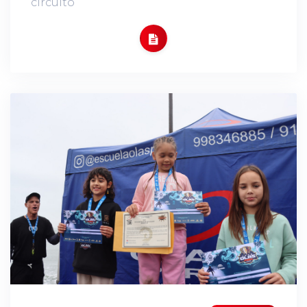
circuito