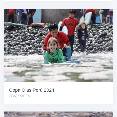
Copa Olas Perú 2024
28/04/2024