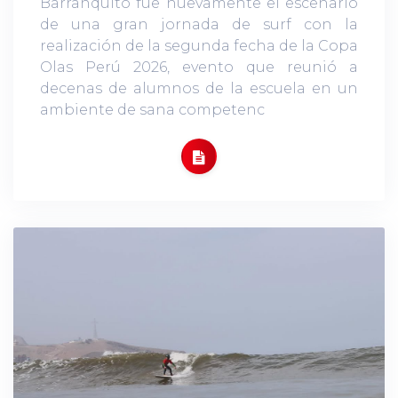
Barranquito fue nuevamente el escenario
de una gran jornada de surf con la
realización de la segunda fecha de la Copa
Olas Perú 2026, evento que reunió a
decenas de alumnos de la escuela en un
ambiente de sana competenc