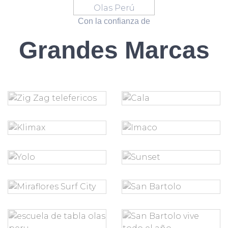
Con la confianza de
Grandes Marcas