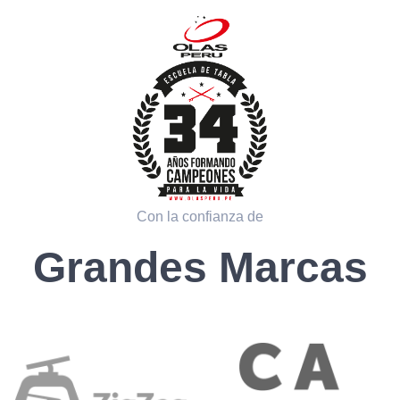
Con la confianza de
Grandes Marcas