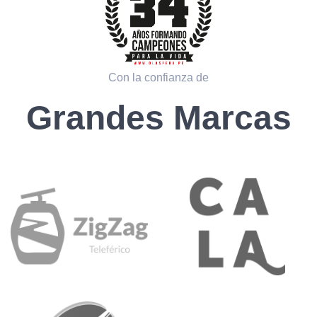
Con la confianza de
Grandes Marcas