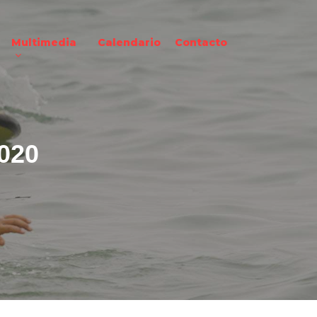
Multimedia
Calendario
Contacto
2020