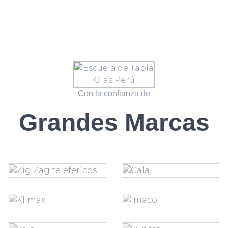
Con la confianza de
Grandes Marcas