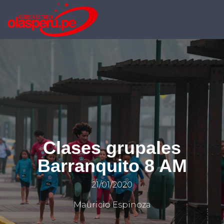
Clases grupales
Barranquito 8 AM
21/01/2020
Mauricio Espinoza