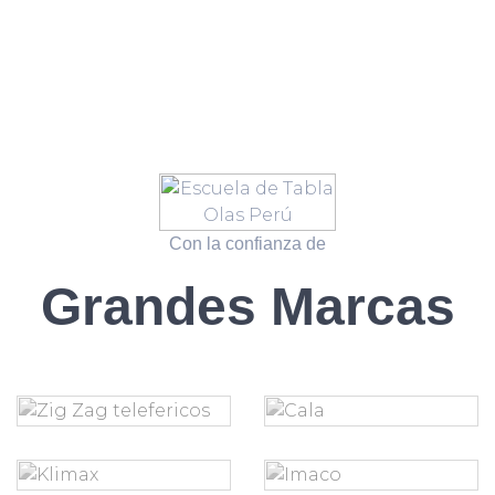
Con la confianza de
Grandes Marcas